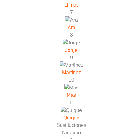
Llimos
7
Ara
8
Jorge
9
Martínez
10
Mas
11
Quique
Sustituciones
Ninguno