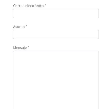
Correo electrónico
*
Asunto
*
Mensaje
*