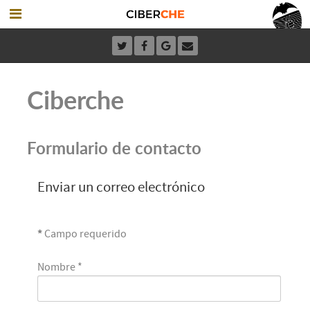
Ciberche
Formulario de contacto
Enviar un correo electrónico
*
Campo requerido
Nombre
*