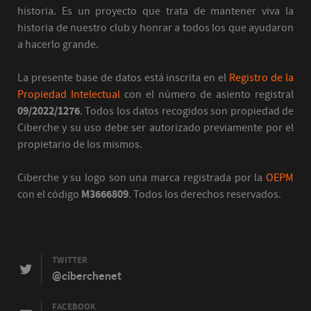
historia. Es un proyecto que trata de mantener viva la
historia de nuestro club y honrar a todos los que ayudaron
a hacerlo grande.
La presente base de datos está inscrita en el
Registro de la
Propiedad Intelectual
con el número de asiento registral
09/2022/1276
. Todos los datos recogidos son propiedad de
Ciberche y su uso debe ser autorizado previamente por el
propietario de los mismos.
Ciberche y su logo son una marca registrada por la
OEPM
con el código
M3666809
. Todos los derechos reservados.
TWITTER
@ciberchenet
FACEBOOK