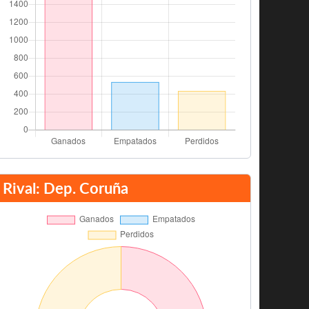
Rival: Dep. Coruña