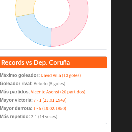
Records vs Dep. Coruña
Máximo goleador:
David Villa (10 goles)
Goleador rival:
Bebeto (5 goles)
Más partidos:
Vicente Asensi (20 partidos)
Mayor victoria:
7 - 1 (23.01.1949)
Mayor derrota:
1 - 5 (19.02.1950)
Más repetido:
2-1 (14 veces)