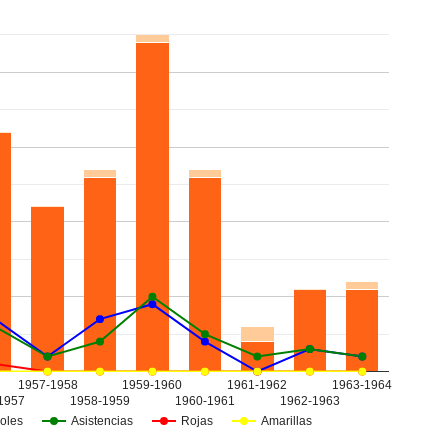
1957-1958
1959-1960
1961-1962
1963-1964
1957
1958-1959
1960-1961
1962-1963
oles
Asistencias
Rojas
Amarillas