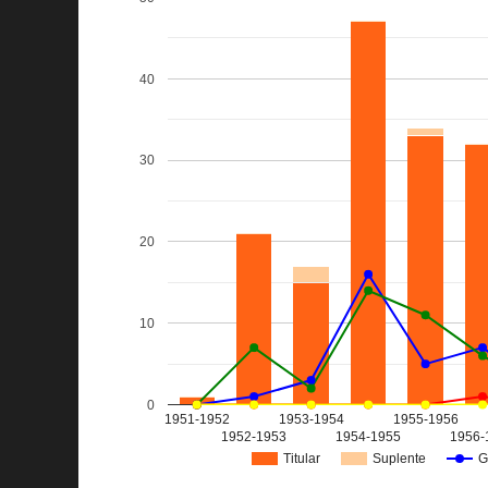
40
30
20
10
0
1951-1952
1953-1954
1955-1956
1952-1953
1954-1955
1956-
Titular
Suplente
G