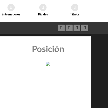
Entrenadores
Rivales
Títulos
Posición