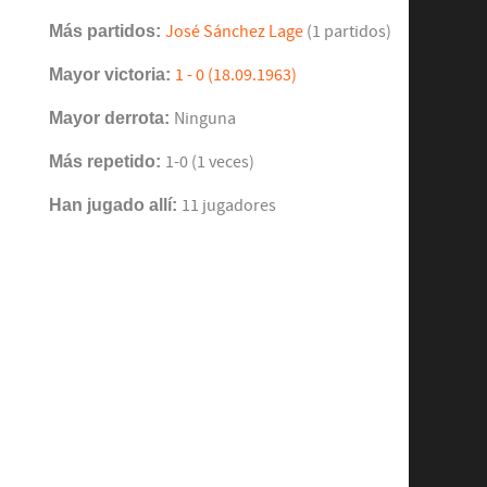
Más partidos:
José Sánchez Lage
(1 partidos)
Mayor victoria:
1 - 0 (18.09.1963)
Mayor derrota:
Ninguna
Más repetido:
1-0 (1 veces)
Han jugado allí:
11 jugadores